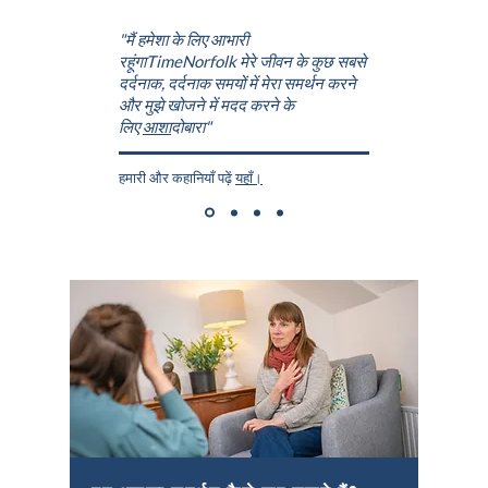
"मैं हमेशा के लिए आभारी
रहूंगा
TimeNorfolk
मेरे जीवन के कुछ सबसे
दर्दनाक, दर्दनाक समयों में मेरा समर्थन करने
और मुझे खोजने में मदद करने के
लिए
आशा
दोबारा"
हमारी और कहानियाँ पढ़ें
यहाँ।