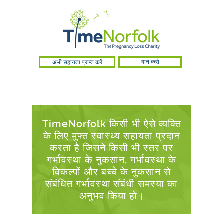
अभी सहायता प्राप्त करें
दान करो
TimeNorfolk किसी भी ऐसे व्यक्ति
के लिए मुफ्त स्वास्थ्य सहायता प्रदान
करता है जिसने किसी भी स्तर पर
गर्भावस्था के नुकसान, गर्भावस्था के
विकल्पों और बच्चे के नुकसान से
संबंधित गर्भावस्था संबंधी समस्या का
अनुभव किया हो।