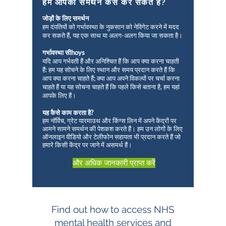
हम आपका समर्थन कैसे कर सकते हैं?
जोड़ों के लिए समर्थन
हम दंपतियों को गर्भावस्था के नुकसान को नेविगेट करने में मदद
कर सकते हैं, यह एक साथ या अलग-अलग किया जा सकता है।
गर्भावस्था सी
hoys
यदि आप गर्भवती हैं और अनिश्चित हैं कि आप क्या करना चाहती
हैं: हम यह सोचने के लिए स्थान और समय प्रदान करते हैं कि
आप क्या करना चाहते हैं; क्या आप अपने विकल्पों पर चर्चा करना
चाहते हैं या यह सोचना चाहते हैं कि पहले किसे बताना है, हम यहां
आपके लिए हैं।
यह कैसे काम करता है?
हम नॉर्विच, ग्रेट यारमाउथ और किंग्स लिन में अपने केंद्रों पर
आमने सामने समर्थन की पेशकश करते हैं। हम उन लोगों के लिए
ऑनलाइन वीडियो और टेलीफोन सहायता भी प्रदान करते हैं जो
हमारे किसी केंद्र पर जाने में असमर्थ हैं।
और अधिक जानकारी प्राप्त करें
Find out how to access NHS
mental health services and