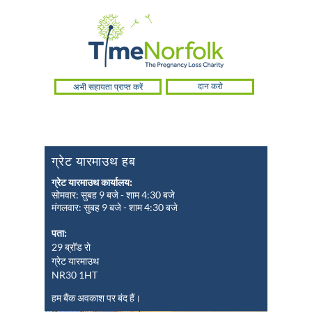
अभी सहायता प्राप्त करें
दान करो
ग्रेट यारमाउथ हब
ग्रेट यारमाउथ कार्यालय:
सोमवार: सुबह 9 बजे - शाम 4:30 बजे
मंगलवार: सुबह 9 बजे - शाम 4:30 बजे
पता:
29 ब्रॉड रो
ग्रेट यारमाउथ
NR30 1HT
हम बैंक अवकाश पर बंद हैं।