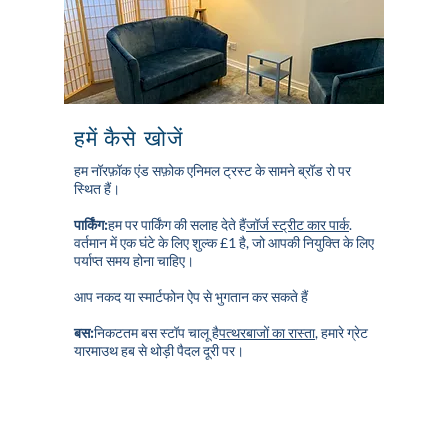
हमें कैसे खोजें
हम नॉरफ़ॉक एंड सफ़ोक एनिमल ट्रस्ट के सामने ब्रॉड रो पर
स्थित हैं।
पार्किंग:
हम पर पार्किंग की सलाह देते हैं
जॉर्ज स्ट्रीट कार पार्क
.
वर्तमान में एक घंटे के लिए शुल्क £1 है, जो आपकी नियुक्ति के लिए
पर्याप्त समय होना चाहिए।
आप नकद या स्मार्टफोन ऐप से भुगतान कर सकते हैं
बस:
निकटतम बस स्टॉप चालू है
पत्थरबाजों का रास्ता
, हमारे ग्रेट
यारमाउथ हब से थोड़ी पैदल दूरी पर।