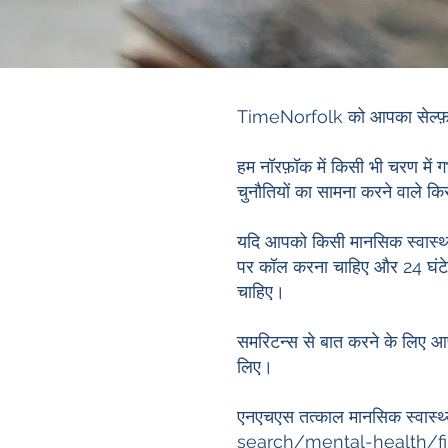
TimeNorfolk को आपका सेल्फ़ रे
हम नॉरफ़ॉक में किसी भी चरण में गर
चुनौतियों का सामना करने वाले कि
यदि आपको किसी मानसिक स्वास्थ्
पर कॉल करना चाहिए और 24 घंटे क
चाहिए।
समरिटन्स से बात करने के लिए आ
लिए।
एनएचएस तत्काल मानसिक स्वास्थ्य
search/mental-health/fi