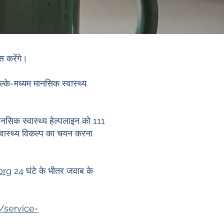
 करेंगे।
हल्के-मध्यम मानसिक स्वास्थ्य
सिक स्वास्थ्य हेल्पलाइन को 111
्वास्थ्य विकल्प का चयन करना
org
24 घंटे के भीतर जवाब के
/service-