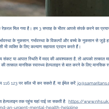
फ़रल मिल गया है। हम 3 सप्ताह के भीतर आपसे संपर्क करने का प्रयास
्भावस्था के नुकसान, गर्भावस्था के विकल्पों और बच्चे के नुकसान से जुड़े 
सी भी व्यक्ति के लिए कल्याण सहायता प्रदान करते हैं।
य संकट या आपात स्थिति में मदद की आवश्यकता है, तो आपको तत्काल मान
ी तत्काल मानसिक स्वास्थ्य हेल्पलाइन से बात करने के लिए मानसिक स
प 116 123 पर कॉल भी कर सकते हैं, या ईमेल करें:
jo@samaritans.
 हेल्पलाइन तक पहुंच यहां पाई जा सकती है:
https://www.nhs.uk
nd-an-urgent-mental-health-helpline