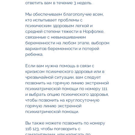
ответить вам в течение 3 недель.
Мы обеспечиваем благополучие всем,
кто испытывает проблемы с
психическим здоровьем легкой и
средней степени тяжести в Норфолке,
связанные с невынашиванием
беременности на любом этапе, выбором
вариантов беременности и потерей
ребенка.
Если вам нужна помощь в связи с
кризисом психического здоровья или в
чрезвычайной ситуации, вам следует
позвонить на горячую линию экстренной
психиатрической помощи по номеру 111
и выбрать опцию психического здоровья,
чтобы позвонить на круглосуточную
горячую линию экстренной
психиатрической помощи.
Вы также можете позвонить по номеру
116 123, чтобы поговорить с
самаритянами, или написать по