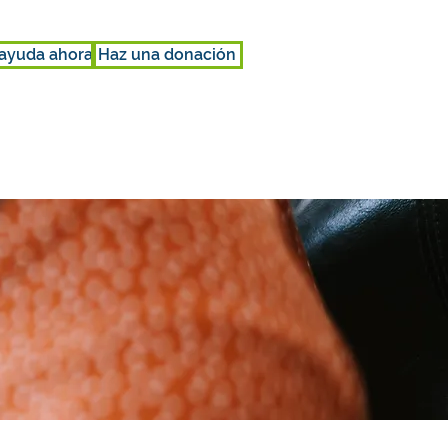
ayuda ahora
Haz una donación